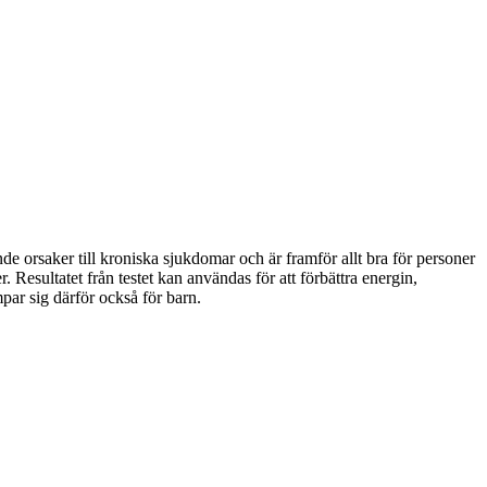
de orsaker till kroniska sjukdomar och är framför allt bra för personer
. Resultatet från testet kan användas för att förbättra energin,
ar sig därför också för barn.