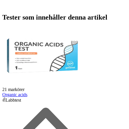
Tester som innehåller denna artikel
21 markörer
Organic acids
Labbtest