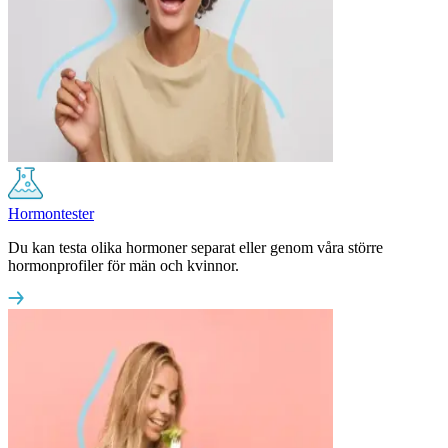
Hormontester
Du kan testa olika hormoner separat eller genom våra större
hormonprofiler för män och kvinnor.