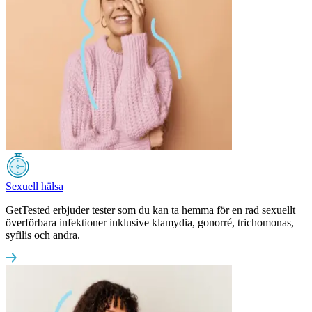
Sexuell hälsa
GetTested erbjuder tester som du kan ta hemma för en rad sexuellt
överförbara infektioner inklusive klamydia, gonorré, trichomonas,
syfilis och andra.