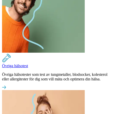
Övriga hälsotest
Övriga hälsotester som test av tungmetaller, blodsocker, kolesterol
eller allergitester för dig som vill mäta och optimera din hälsa.