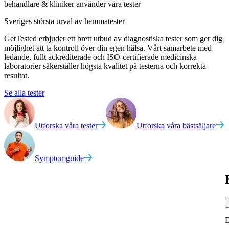
behandlare & kliniker använder våra tester
Sveriges största urval av
hemmatester
GetTested erbjuder ett brett utbud av diagnostiska tester som ger dig
möjlighet att ta kontroll över din egen hälsa. Vårt samarbete med
ledande, fullt ackrediterade och ISO-certifierade medicinska
laboratorier säkerställer högsta kvalitet på testerna och korrekta
resultat.
Se alla tester
Utforska våra tester
Utforska våra bästsäljare
Symptomguide