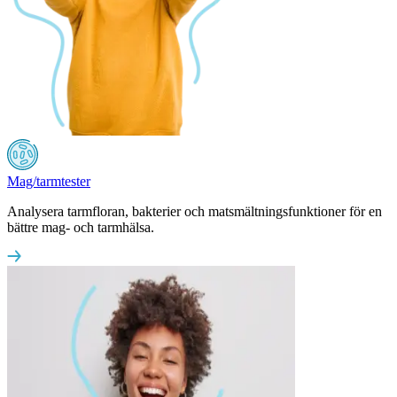
Mag/tarmtester
Analysera tarmfloran, bakterier och matsmältningsfunktioner för en
bättre mag- och tarmhälsa.