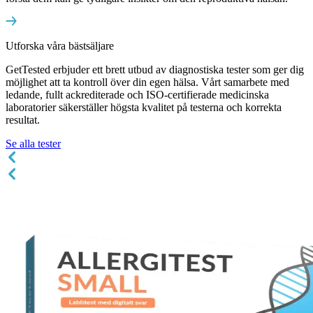
Utforska våra
bästsäljare
GetTested erbjuder ett brett utbud av diagnostiska tester som ger dig
möjlighet att ta kontroll över din egen hälsa. Vårt samarbete med
ledande, fullt ackrediterade och ISO-certifierade medicinska
laboratorier säkerställer högsta kvalitet på testerna och korrekta
resultat.
Se alla tester