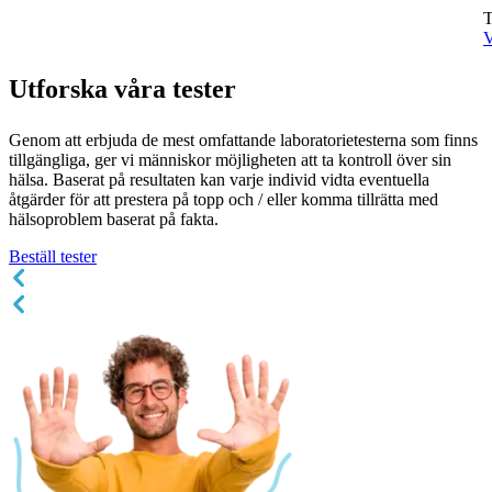
T
V
Utforska
våra tester
Genom att erbjuda de mest omfattande laboratorietesterna som finns
tillgängliga, ger vi människor möjligheten att ta kontroll över sin
hälsa. Baserat på resultaten kan varje individ vidta eventuella
åtgärder för att prestera på topp och / eller komma tillrätta med
hälsoproblem baserat på fakta.
Beställ tester