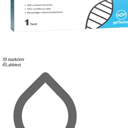
39 markörer
Labbtest