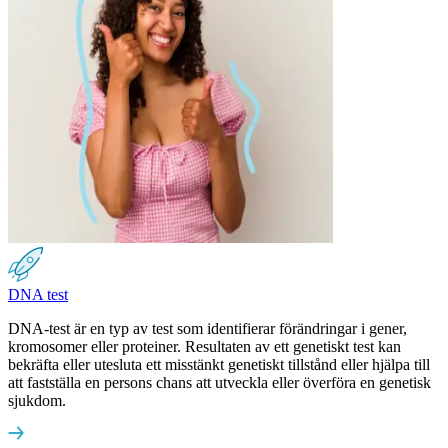
DNA test
DNA-test är en typ av test som identifierar förändringar i gener,
kromosomer eller proteiner. Resultaten av ett genetiskt test kan
bekräfta eller utesluta ett misstänkt genetiskt tillstånd eller hjälpa till
att fastställa en persons chans att utveckla eller överföra en genetisk
sjukdom.