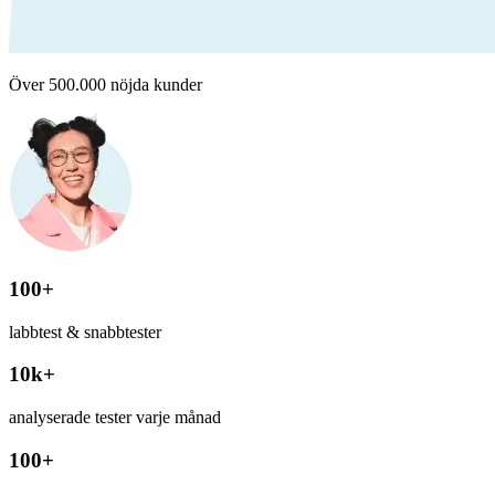
Över 500.000 nöjda kunder
100+
labbtest & snabbtester
10k+
analyserade tester varje månad
100+