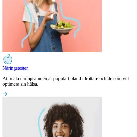
Näringstester
Att mäta näringsämnen är populärt bland idrottare och de som vill
optimera sin hälsa.