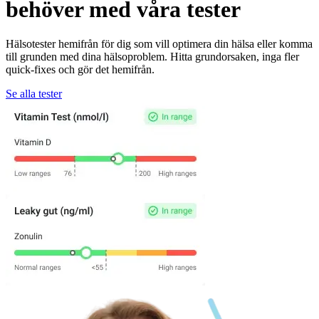
behöver med våra tester
Hälsotester hemifrån för dig som vill optimera din hälsa eller komma
till grunden med dina hälsoproblem. Hitta grundorsaken, inga fler
quick-fixes och gör det hemifrån.
Se alla tester