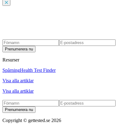
Prenumerera nu
Resurser
Spårning
Health Test Finder
Visa alla artiklar
Visa alla artiklar
Prenumerera nu
Copyright ©
gettested.se
2026