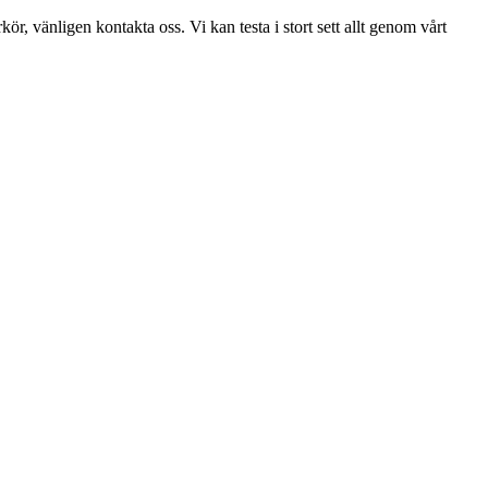
r, vänligen kontakta oss. Vi kan testa i stort sett allt genom vårt