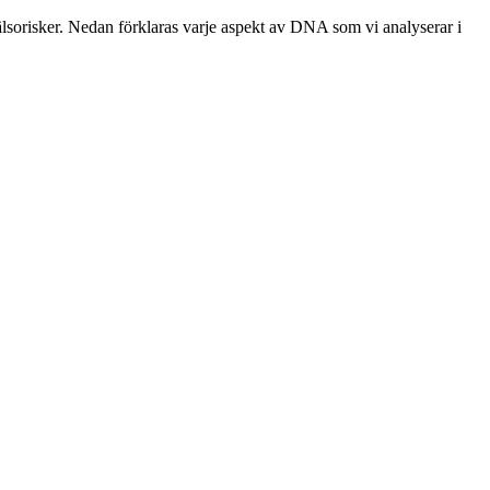
älsorisker. Nedan förklaras varje aspekt av DNA som vi analyserar i