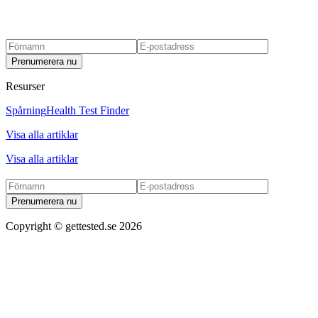
Prenumerera nu
Resurser
Spårning
Health Test Finder
Visa alla artiklar
Visa alla artiklar
Prenumerera nu
Copyright ©
gettested.se
2026