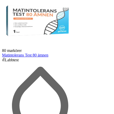
80 markörer
Matintolerans Test 80 ämnen
Labbtest