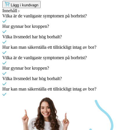
Lägg i kundvagn
Innehåll
Vilka är de vanligaste symptomen på borbrist?
Hur gynnar bor kroppen?
Vilka livsmedel har hög borhalt?
Hur kan man säkerställa ett tillräckligt intag av bor?
Vilka är de vanligaste symptomen på borbrist?
Hur gynnar bor kroppen?
Vilka livsmedel har hög borhalt?
Hur kan man säkerställa ett tillräckligt intag av bor?