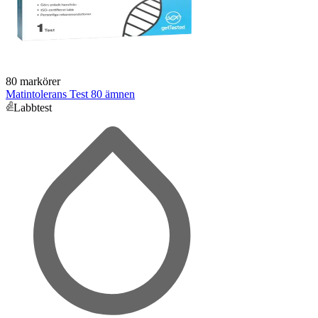
80 markörer
Matintolerans Test 80 ämnen
Labbtest