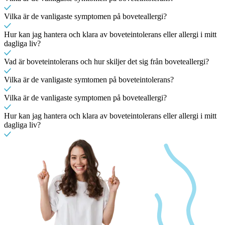
Vilka är de vanligaste symptomen på boveteallergi?
Hur kan jag hantera och klara av boveteintolerans eller allergi i mitt
dagliga liv?
Vad är boveteintolerans och hur skiljer det sig från boveteallergi?
Vilka är de vanligaste symtomen på boveteintolerans?
Vilka är de vanligaste symptomen på boveteallergi?
Hur kan jag hantera och klara av boveteintolerans eller allergi i mitt
dagliga liv?