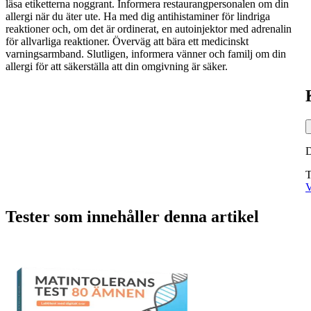
läsa etiketterna noggrant. Informera restaurangpersonalen om din
allergi när du äter ute. Ha med dig antihistaminer för lindriga
reaktioner och, om det är ordinerat, en autoinjektor med adrenalin
för allvarliga reaktioner. Överväg att bära ett medicinskt
varningsarmband. Slutligen, informera vänner och familj om din
allergi för att säkerställa att din omgivning är säker.
T
V
Tester som innehåller denna artikel