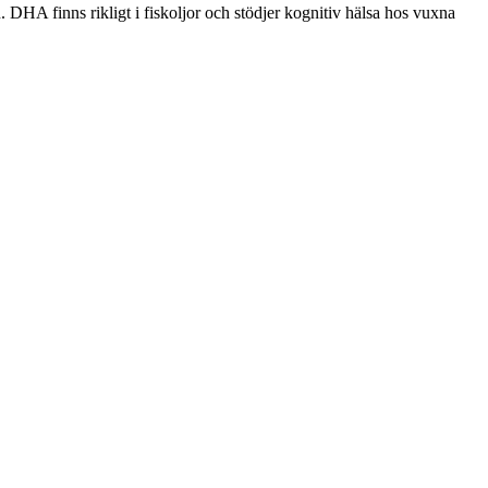
DHA finns rikligt i fiskoljor och stödjer kognitiv hälsa hos vuxna