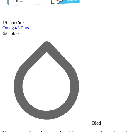
19 markörer
Omega-3 Plus
Labbtest
Blod