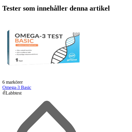
Tester som innehåller denna artikel
6 markörer
Omega-3 Basic
Labbtest