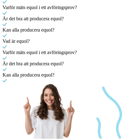
Varför mäts equol i ett avföringsprov?
Är det bra att producera equol?
Kan alla producera equol?
Vad är equol?
Varför mäts equol i ett avföringsprov?
Är det bra att producera equol?
Kan alla producera equol?