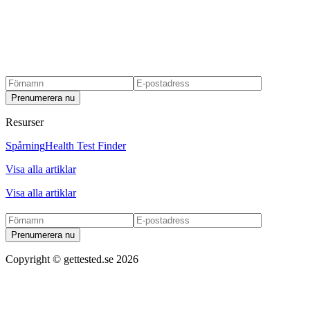
Prenumerera nu
Resurser
Spårning
Health Test Finder
Visa alla artiklar
Visa alla artiklar
Prenumerera nu
Copyright ©
gettested.se
2026