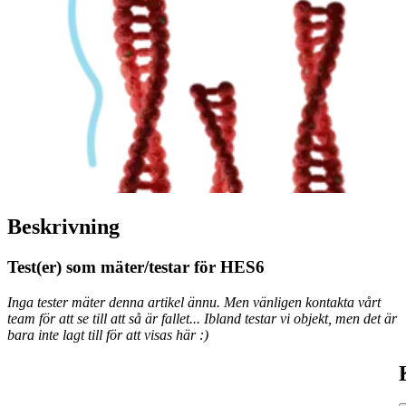
Beskrivning
Test(er) som mäter/testar för HES6
Inga tester mäter denna artikel ännu. Men vänligen kontakta vårt
team för att se till att så är fallet... Ibland testar vi objekt, men det är
bara inte lagt till för att visas här :)