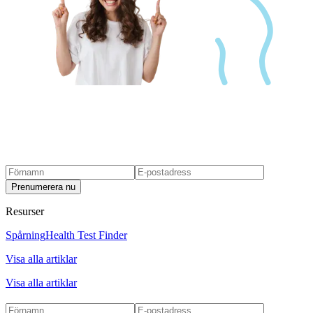
Prenumerera nu
Resurser
Spårning
Health Test Finder
Visa alla artiklar
Visa alla artiklar