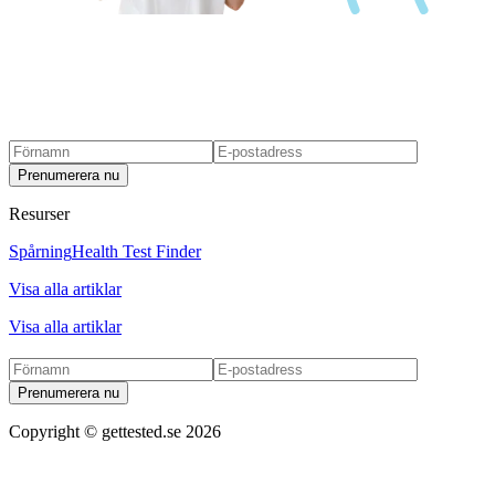
Prenumerera nu
Resurser
Spårning
Health Test Finder
Visa alla artiklar
Visa alla artiklar
Prenumerera nu
Copyright ©
gettested.se
2026