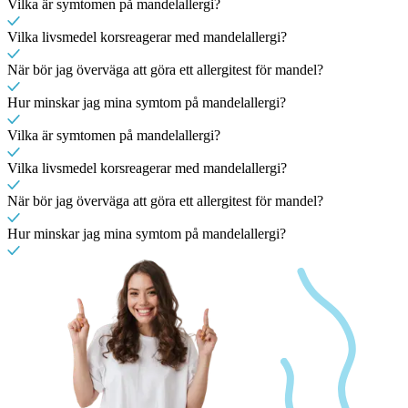
Vilka är symtomen på mandelallergi?
Vilka livsmedel korsreagerar med mandelallergi?
När bör jag överväga att göra ett allergitest för mandel?
Hur minskar jag mina symtom på mandelallergi?
Vilka är symtomen på mandelallergi?
Vilka livsmedel korsreagerar med mandelallergi?
När bör jag överväga att göra ett allergitest för mandel?
Hur minskar jag mina symtom på mandelallergi?