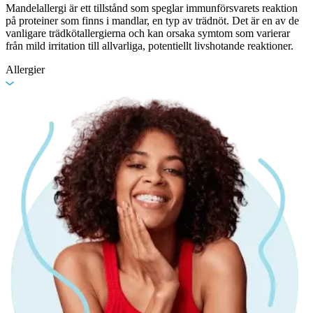
Mandelallergi är ett tillstånd som speglar immunförsvarets reaktion
på proteiner som finns i mandlar, en typ av trädnöt. Det är en av de
vanligare trädkötallergierna och kan orsaka symtom som varierar
från mild irritation till allvarliga, potentiellt livshotande reaktioner.
Allergier