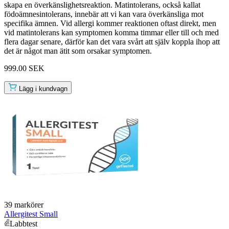
skapa en överkänslighetsreaktion. Matintolerans, också kallat
födoämnesintolerans, innebär att vi kan vara överkänsliga mot
specifika ämnen. Vid allergi kommer reaktionen oftast direkt, men
vid matintolerans kan symptomen komma timmar eller till och med
flera dagar senare, därför kan det vara svårt att själv koppla ihop att
det är något man ätit som orsakar symptomen.
999.00 SEK
Lägg i kundvagn
39 markörer
Allergitest Small
Labbtest