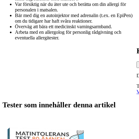
Var försiktig när du äter ute och berätta om din allergi för
personalen i matsalen.
Bär med dig en autoinjektor med adrenalin (t.ex. en EpiPen)
om du tidigare har haft svåra reaktioner.
Överväg att bära ett medicinskt varningsarmband.
Arbeta med en allergolog för personlig rådgivning och
eventuella allergitester.
T
V
Tester som innehåller denna artikel