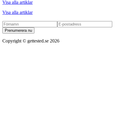
Visa alla artiklar
Visa alla artiklar
Prenumerera nu
Copyright ©
gettested.se
2026