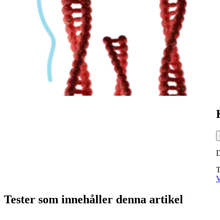
T
V
Tester som innehåller denna artikel