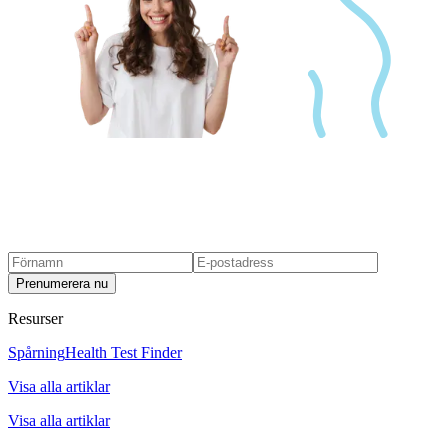
Prenumerera nu
Resurser
Spårning
Health Test Finder
Visa alla artiklar
Visa alla artiklar