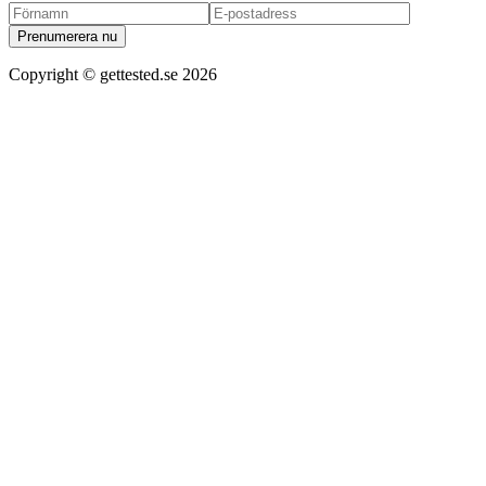
Prenumerera nu
Copyright ©
gettested.se
2026