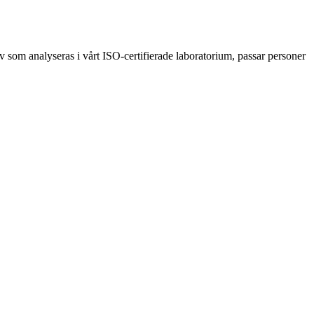
 som analyseras i vårt ISO-certifierade laboratorium, passar personer