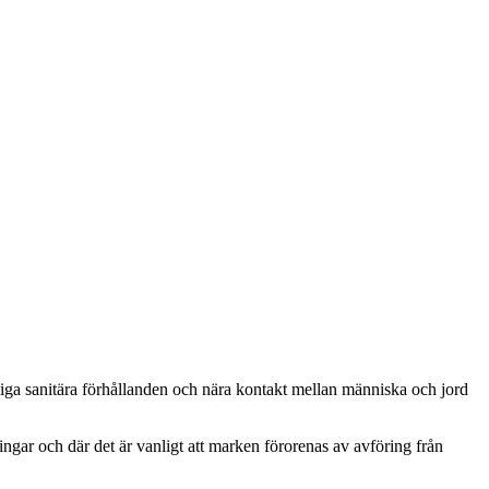
iga sanitära förhållanden och nära kontakt mellan människa och jord
ngar och där det är vanligt att marken förorenas av avföring från