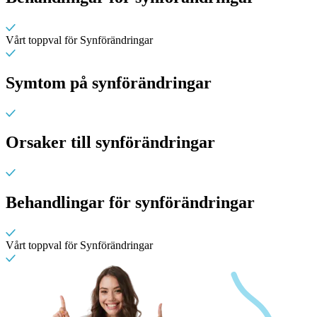
Vårt toppval för Synförändringar
Symtom på synförändringar
Orsaker till synförändringar
Behandlingar för synförändringar
Vårt toppval för Synförändringar