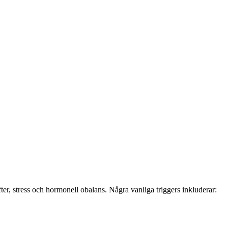
ifter, stress och hormonell obalans. Några vanliga triggers inkluderar: