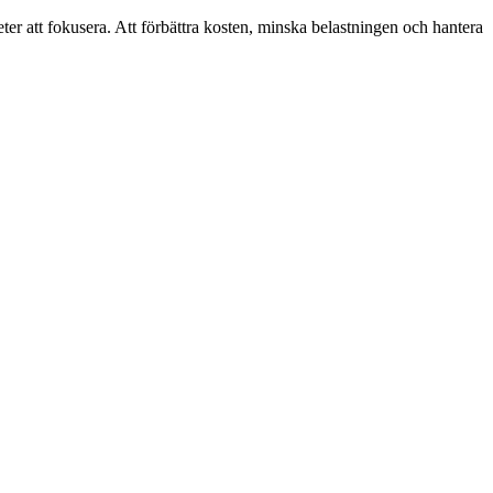
r att fokusera. Att förbättra kosten, minska belastningen och hantera