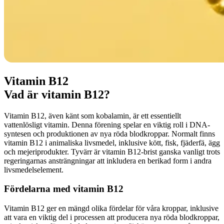
Vitamin B12
Vad är vitamin B12?
Vitamin B12, även känt som kobalamin, är ett essentiellt
vattenlösligt vitamin. Denna förening spelar en viktig roll i DNA-
syntesen och produktionen av nya röda blodkroppar. Normalt finns
vitamin B12 i animaliska livsmedel, inklusive kött, fisk, fjäderfä, ägg
och mejeriprodukter. Tyvärr är vitamin B12-brist ganska vanligt trots
regeringarnas ansträngningar att inkludera en berikad form i andra
livsmedelselement.
Fördelarna med vitamin B12
Vitamin B12 ger en mängd olika fördelar för våra kroppar, inklusive
att vara en viktig del i processen att producera nya röda blodkroppar,