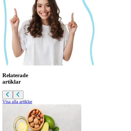
Relaterade
artiklar
Visa alla artiklar