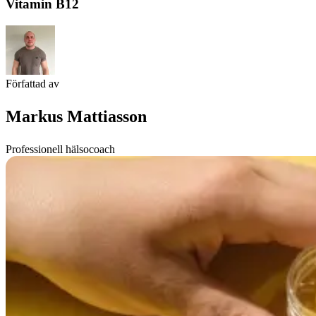
Vitamin B12
Författad av
Markus Mattiasson
Professionell hälsocoach