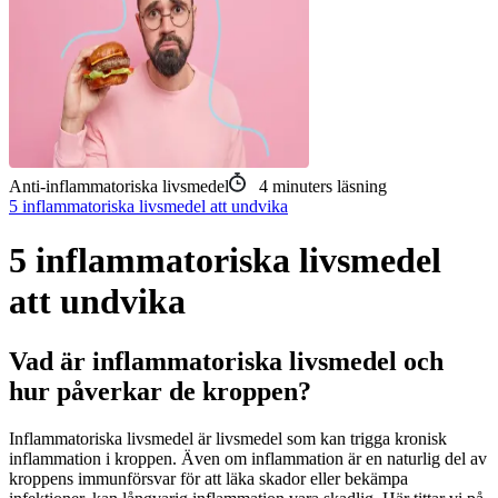
Anti-inflammatoriska livsmedel
4
minuters läsning
5 inflammatoriska livsmedel att undvika
5 inflammatoriska livsmedel
att undvika
Vad är inflammatoriska livsmedel och
hur påverkar de kroppen?
Inflammatoriska livsmedel är livsmedel som kan trigga kronisk
inflammation i kroppen. Även om inflammation är en naturlig del av
kroppens immunförsvar för att läka skador eller bekämpa