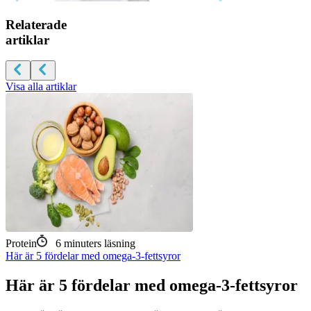
Relaterade
artiklar
Visa alla artiklar
Protein
6
minuters läsning
Här är 5 fördelar med omega-3-fettsyror
Här är 5 fördelar med omega-3-fettsyror