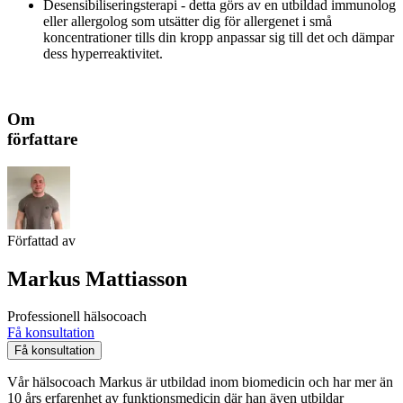
Desensibiliseringsterapi - detta görs av en utbildad immunolog
eller allergolog som utsätter dig för allergenet i små
koncentrationer tills din kropp anpassar sig till det och dämpar
dess hyperreaktivitet.
Om
författare
Författad av
Markus Mattiasson
Professionell hälsocoach
Få konsultation
Få konsultation
Vår hälsocoach Markus är utbildad inom biomedicin och har mer än
10 års erfarenhet av funktionsmedicin där han även utbildar